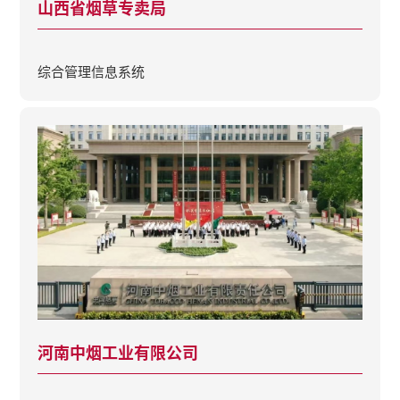
山西省烟草专卖局
综合管理信息系统
河南中烟工业有限公司