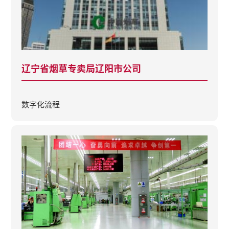
辽宁省烟草专卖局辽阳市公司
数字化流程