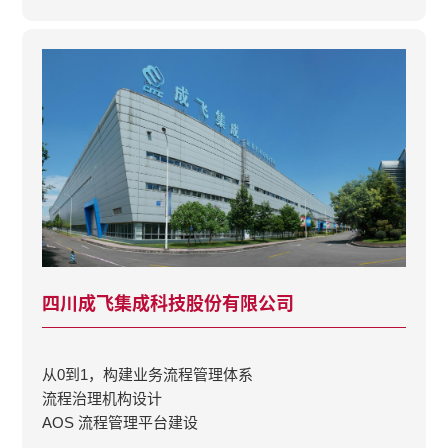
四川成飞集成科技股份有限公司
从0到1，构建业务流程管理体系
流程治理机构设计
AOS 流程管理平台建设