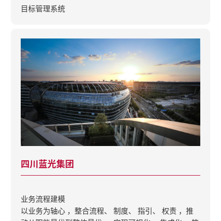
目标管理系统
四川蓝光集团
业务流程建模
以业务为轴心 ，整合流程、 制度、 指引、 权责 ，推