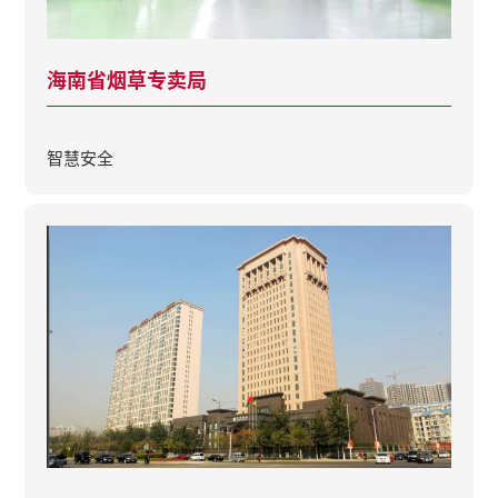
海南省烟草专卖局
智慧安全