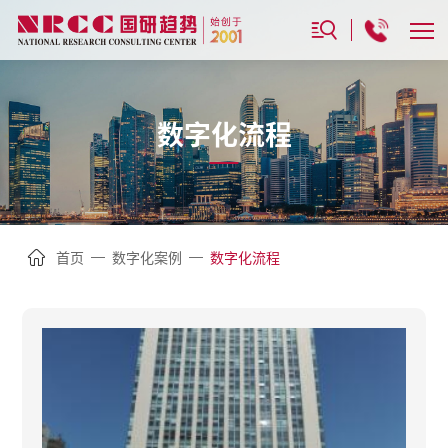
数字化流程
—
—
首页
数字化案例
数字化流程