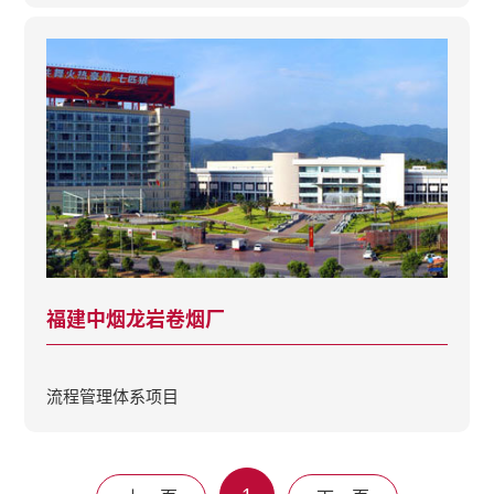
福建中烟龙岩卷烟厂
流程管理体系项目