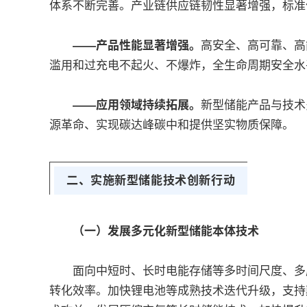
体系不断完善。产业链供应链韧性显著增强，标准
——产品性能显著增强。
高安全、高可靠、高
滥用和过充电不起火、不爆炸，全生命周期安全水
——应用领域持续拓展。
新型储能产品与技术
源革命、实现碳达峰碳中和提供坚实物质保障。
二、实施新型储能技术创新行动
（一）发展多元化新型储能本体技术
面向中短时、长时电能存储等多时间尺度、多应
转化效率。加快锂电池等成熟技术迭代升级，支持