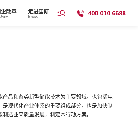
国企改革
走进国研
400 010 6688
eform
Know
能产品和各类新型储能技术为主要领域，也包括电
，是现代化产业体系的重要组成部分，也是加快制
能制造业高质量发展，制定本行动方案。