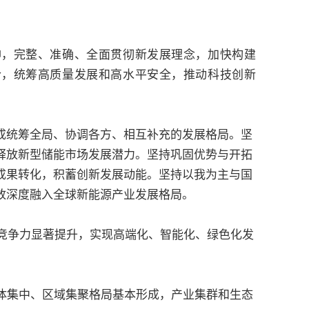
，完整、准确、全面贯彻新发展理念，加快构建
合，统筹高质量发展和高水平安全，推动科技创新
统筹全局、协调各方、相互补充的发展格局。坚
释放新型储能市场发展潜力。坚持巩固优势与开拓
成果转化，积蓄创新发展动能。坚持以我为主与国
放深度融入全球新能源产业发展格局。
竞争力显著提升，实现高端化、智能化、绿色化发
体集中、区域集聚格局基本形成，产业集群和生态