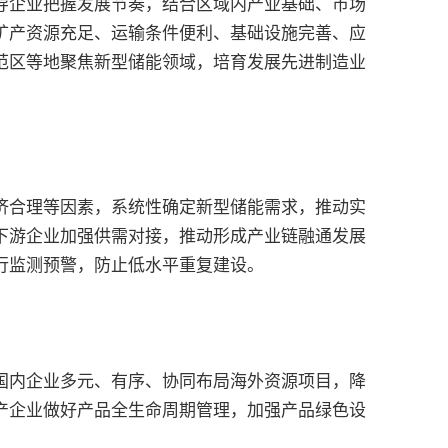
企业把握发展节奏，结合区域内产业基础、市场
矿产资源充足、运输条件便利、基础设施完善、应
范区等地聚焦新型储能领域，培育发展先进制造业
合理等因素，系统性确定新型储能需求，推动实
下游企业加强供需对接，推动形成产业链融通发展
行监测预警，防止低水平重复建设。
内企业多元、有序、协同布局海外资源项目，降
产企业做好产品全生命周期管理，加强产品绿色设