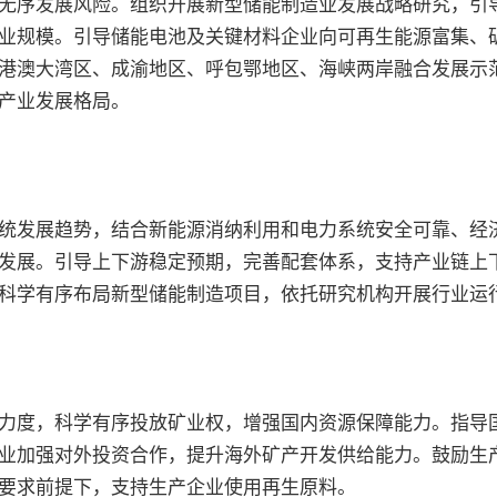
序发展风险。组织开展新型储能制造业发展战略研究，引导
业规模。引导储能电池及关键材料企业向可再生能源富集、
港澳大湾区、成渝地区、呼包鄂地区、海峡两岸融合发展示
产业发展格局。
发展趋势，结合新能源消纳利用和电力系统安全可靠、经济
发展。引导上下游稳定预期，完善配套体系，支持产业链上
科学有序布局新型储能制造项目，依托研究机构开展行业运
度，科学有序投放矿业权，增强国内资源保障能力。指导国
业加强对外投资合作，提升海外矿产开发供给能力。鼓励生
要求前提下，支持生产企业使用再生原料。