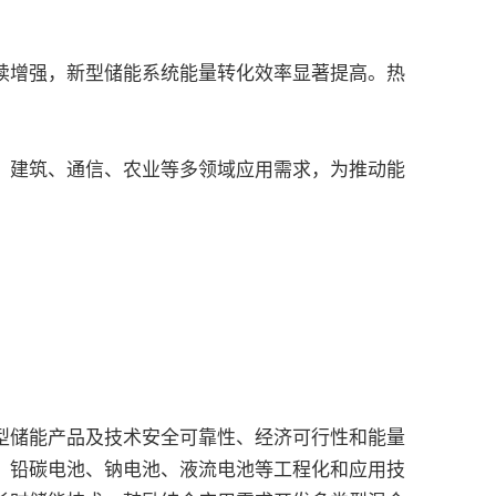
续增强，新型储能系统能量转化效率显著提高。热
、建筑、通信、农业等多领域应用需求，为推动能
储能产品及技术安全可靠性、经济可行性和能量
、铅碳电池、钠电池、液流电池等工程化和应用技