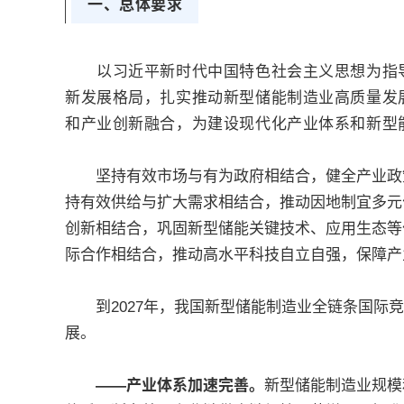
一、总体要求
以习近平新时代中国特色社会主义思想为指导
新发展格局，扎实推动新型储能制造业高质量发
和产业创新融合，为建设现代化产业体系和新型
坚持有效市场与有为政府相结合，健全产业政策
持有效供给与扩大需求相结合，推动因地制宜多元
创新相结合，巩固新型储能关键技术、应用生态等
际合作相结合，推动高水平科技自立自强，保障产
到2027年，我国新型储能制造业全链条国际竞
展。
——产业体系加速完善。
新型储能制造业规模