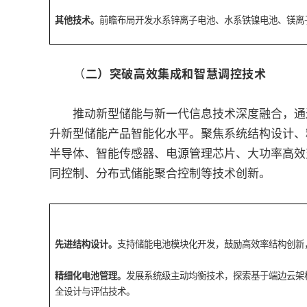
其他技术。
前瞻布局开发水系锌离子电池、水系铁镍电池、镁离
（
二）突破高效集成和智慧调控技术
推动新型储能与新一代信息技术深度融合，通过
升新型储能产品智能化水平。聚焦系统结构设计、
半导体、智能传感器、电源管理芯片、大功率高效
同控制、分布式储能聚合控制等技术创新。
先进结构设计。
支持储能电池模块化开发，鼓励高效率结构创新
精细化电池管理。
发展系统级主动均衡技术，探索基于端边云架
全设计与评估技术。