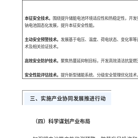
本征安全技术。
围绕提升储能电池环境适应性和热稳定性，开发
钠电池固态化发展，提升本征安全性能。
主动安全预警技术。
发展基于电压、温度、荷电状态、变化率等
术及相关验证技术。
高效安全防护技术。
聚焦热蔓延抑制目标，开发高效清洁抗复燃
安全性能评估技术。
提升新型储能系统、分级安全管理优化技术
三、实施产业协同发展推进行动
（四）科学谋划产业布局