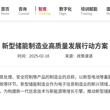
首页
咨询
智库
数字化
培训赋能
Home
Consult
Thinking
Digin
Training
R
新型储能制造业高质量发展行动方案
时间：2025-02-18
来源：政策速递
息处理、安全控制等产品的制造业的总称，以新型电池等蓄
统等环节。新型储能制造业作为电子信息制造业的新兴领域
。为构建新一代信息技术与新能源等增长引擎，推动新型储