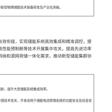
等新型物理储能技术装备研发及产业化突破。
效衔接，实现储能系统高效集成和精准调控，提
高性能预制舱等技术开展集中攻关，提高先进功率
消纳和源网荷储一体化需求，推动新型储能集群协
创新，提升大型储能系统集成效率。
传感技术攻关，开发适用于储能电池管理系统的功能安全及信息安