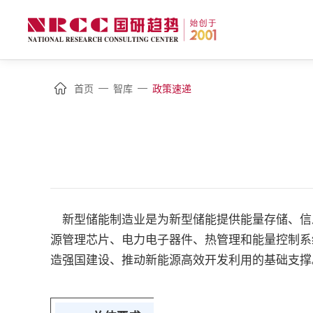
—
—
首页
智库
政策速递
新型储能制造业是为新型储能提供能量存储、信
源管理芯片、电力电子器件、热管理和能量控制系
造强国建设、推动新能源高效开发利用的基础支撑