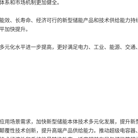
体系和市场机制更加健全。
能效、长寿命、经济可行的新型储能产品和技术供给能力持
平加快提升。
多元化水平进一步提高，更好满足电力、工业、能源、交通
用场景需求，加快新型储能本体技术多元化发展，提升新型
颠覆性技术创新，提升高端产品供给能力。推动超级电容器