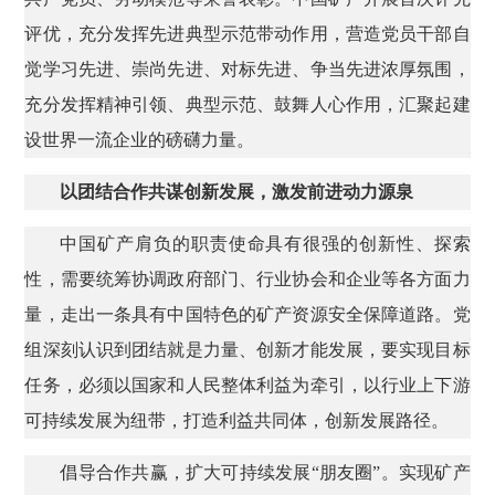
评优，充分发挥先进典型示范带动作用，营造党员干部自
觉学习先进、崇尚先进、对标先进、争当先进浓厚氛围，
充分发挥精神引领、典型示范、鼓舞人心作用，汇聚起建
设世界一流企业的磅礴力量。
以团结合作共谋创新发展，激发前进动力源泉
中国矿产肩负的职责使命具有很强的创新性、探索
性，需要统筹协调政府部门、行业协会和企业等各方面力
量，走出一条具有中国特色的矿产资源安全保障道路。党
组深刻认识到团结就是力量、创新才能发展，要实现目标
任务，必须以国家和人民整体利益为牵引，以行业上下游
可持续发展为纽带，打造利益共同体，创新发展路径。
倡导合作共赢，扩大可持续发展“朋友圈”。实现矿产