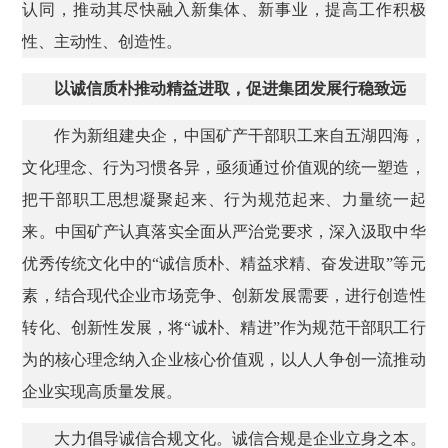
认同，推动其尽快融入新集体、新事业，提高工作积极
性、主动性、创造性。
以诚信质朴推动精益进取，促进集团发展行稳致远
作为新组建央企，中国矿产干部职工来自五湖四海，
文化理念、行为习惯各异，亟须通过价值观的统一塑造，
把干部职工思想凝聚起来、行为规范起来、力量统一起
来。中国矿产认真落实全面从严治党要求，深入汲取中华
优秀传统文化中的“诚信质朴、精益求精、奋发进取”等元
素，结合现代企业市场竞争、创新发展需要，进行创造性
转化、创新性发展，将“诚朴、精进”作为规范干部职工行
为的核心理念纳入企业核心价值观，以人人争创一流推动
企业实现高质量发展。
大力倡导诚信合规文化。诚信合规是企业立身之本。