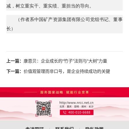
减，树立重实干、重实绩、重担当的导向。
（作者系中国矿产资源集团有限公司党组书记、董事
长）
上一篇：
康恩贝：企业成长的“竹子”法则与“大树”力量
下一篇：
价值观管理而非口号，是企业持续成功的关键