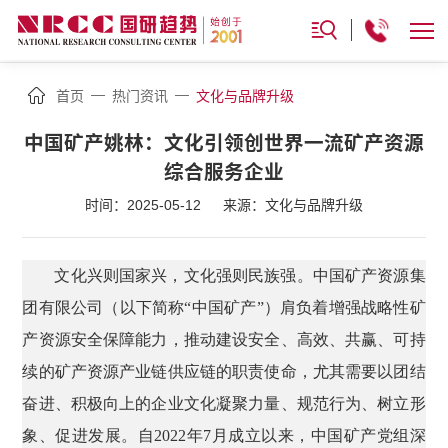
—
—
首页
热门资讯
文化与品牌升级
中国矿产姚林：文化引领创世界一流矿产资源
综合服务企业
时间：2025-05-12
来源：文化与品牌升级
文化兴则国家兴，文化强则民族强。中国矿产资源集
团有限公司（以下简称“中国矿产”）肩负着增强战略性矿
产资源安全保障能力，推动建设安全、高效、共赢、可持
续的矿产资源产业链供应链的职责使命，尤其需要以团结
奋进、积极向上的企业文化凝聚力量、规范行为、树立形
象、促进发展。自2022年7月成立以来，中国矿产党组深