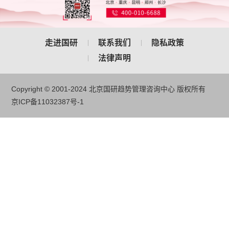
走进国研
联系我们
隐私政策
法律声明
Copyright © 2001-2024 北京国研趋势管理咨询中心 版权所有
京ICP备11032387号-1