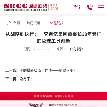
—
—
首页
热门资讯
一体化管控
从战略到执行：一套百亿集团董事长30年验证
的管理工具创新
时间：2025-05-26
来源：一体化管控
上一篇：
美的最新极简工作法——值得借鉴！
下一篇：
没有了！