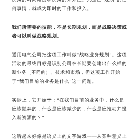
何事情，就成为即时的工作和投入。
我们所需要的技能，不是长期规划，而是战略决策或
者可以叫做战略规划。
通用电气公司把这项工作叫做“战略业务规划”。这项
活动的最终目标是识别公司在长期要创建出什么样的
新业务
、技术和市场，但这项工作开始
（不同的）
于“我们目前的业务是什么”这一问题。
实际上，它开始于：“在我们目前的业务中，什么是
应该抛弃的，什么是应该减少的，什么是应推动并投
入新资源的？”
这听起来好像是语义上的文字游戏——从某种意义上