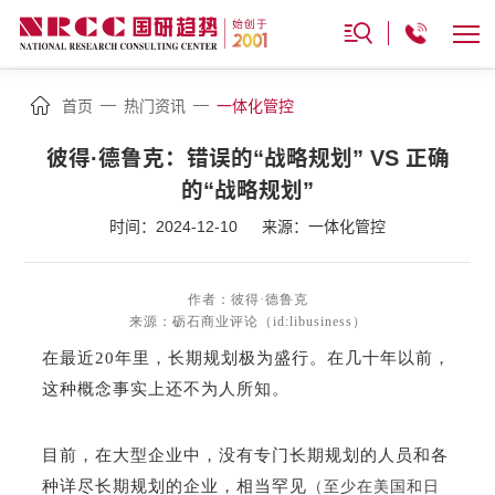
—
—
首页
热门资讯
一体化管控
彼得·德鲁克：错误的“战略规划” VS 正确
的“战略规划”
时间：2024-12-10
来源：一体化管控
作者：彼得·德鲁克
来源：砺石商业评论（id:libusiness）
在最近20年里，长期规划极为盛行。在几十年以前，
这种概念事实上还不为人所知。
目前，在大型企业中，没有专门长期规划的人员和各
种详尽长期规划的企业，相当罕见
（至少在美国和日