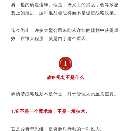
看，也的确是这样。但是，语义上的混乱，会导致思
想上的混乱。这种混乱会阻碍而不是促进战略决策。
迄今为止，许多大型公司未能从详细的规划中获得成
效，在很大程度上就是由于这个原因。
1
战略规划不是什么
弄清楚战略规划不是什么，对于管理人员至关重要。
1.它不是一个魔术箱，不是一堆技术。
它是分析型思维，是资源对行动的一种投入。