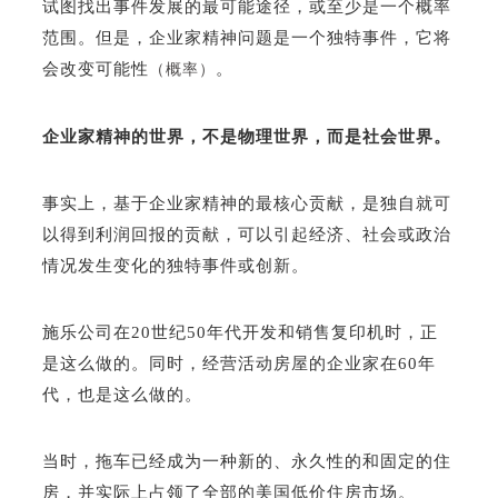
试图找出事件发展的最可能途径，或至少是一个概率
范围。但是，企业家精神问题是一个独特事件，它将
会改变可能性
。
（概率）
企业家精神的世界，不是物理世界，而是社会世界。
事实上，基于企业家精神的最核心贡献，是独自就可
以得到利润回报的贡献，可以引起经济、社会或政治
情况发生变化的独特事件或创新。
施乐公司在20世纪50年代开发和销售复印机时，正
是这么做的。同时，经营活动房屋的企业家在60年
代，也是这么做的。
当时，拖车已经成为一种新的、永久性的和固定的住
房，并实际上占领了全部的美国低价住房市场。