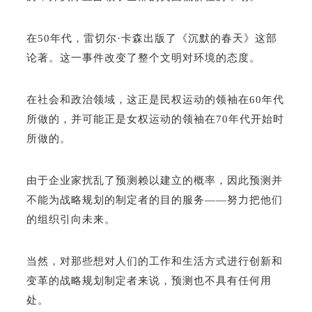
在50年代，雷切尔·卡森出版了《沉默的春天》这部
论著。这一事件改变了整个文明对环境的态度。
在社会和政治领域，这正是民权运动的领袖在60年代
所做的，并可能正是女权运动的领袖在70年代开始时
所做的。
由于企业家扰乱了预测赖以建立的概率，因此预测并
不能为战略规划的制定者的目的服务——努力把他们
的组织引向未来。
当然，对那些想对人们的工作和生活方式进行创新和
变革的战略规划制定者来说，预测也不具有任何用
处。