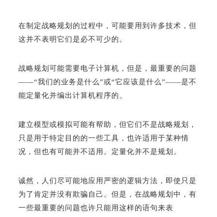
在制定战略规划的过程中，可能要用到许多技术，但
这并不表明它们是必不可少的。
战略规划可能需要电子计算机，但是，最重要的问题
——“我们的业务是什么”或“它应该是什么”——是不
能定量化并编出计算机程序的。
建立模型或模拟可能有帮助，但它们不是战略规划，
只是用于特定目的的一些工具，也许适用于某种情
况，但也有可能并不适用。定量化并不是规划。
诚然，人们尽可能地应用严密的逻辑方法，即使只是
为了肯定并没有欺骗自己。但是，在战略规划中，有
一些最重要的问题也许只能用这样的语句来表