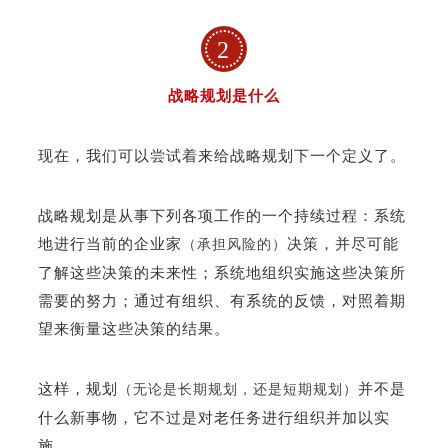
2
战略规划是什么
现在，我们可以尝试着来给战略规划下一个定义了。
战略规划是从事下列各项工作的一个持续过程：系统
地进行当前的企业家
决策，并尽可能
（承担风险的）
了解这些决策的未来性；系统地组织实施这些决策所
需要的努力；通过有组织、有系统的反馈，对照着期
望来衡量这些决策的结果。
这样，规划
并不是
（无论是长期规划，还是短期规划）
什么新事物，它不过是对老任务进行组织并加以实
施。