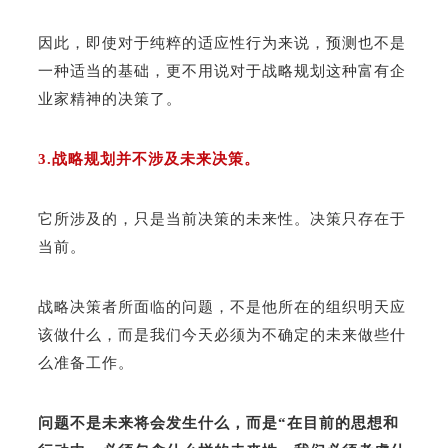
因此，即使对于纯粹的适应性行为来说，预测也不是
一种适当的基础，更不用说对于战略规划这种富有企
业家精神的决策了。
3.战略规划并不涉及未来决策。
它所涉及的，只是当前决策的未来性。决策只存在于
当前。
战略决策者所面临的问题，不是他所在的组织明天应
该做什么，而是我们今天必须为不确定的未来做些什
么准备工作。
问题不是未来将会发生什么，而是“在目前的思想和