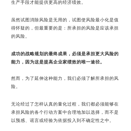
生产手段才能提供更高的经济绩效。
虽然试图消除风险是无用的，试图使风险最小化是值
得怀疑的，但最重要的是：所承担的风险是应该承担
的风险。
成功的战略规划的最终成果，必须是承担更大风险的
能力，因为这是提高企业家绩效的唯一途径。
然而，为了延伸这种能力，我们必须了解所承担的风
险。
无论经过了怎样认真的量化过程，我们都必须能够在
承担风险的各个行动方案中合理地加以选择，而不是
以预感、谣言或经验为依据投入到不确定性之中。