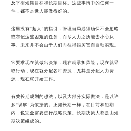
及平衡短期目标和长期目标。这些事情中的任何一
件，都不是世人能做得好的。
这里没有“超人”的指引，管理当局必须确保不会忽略
或忘记这些困难的任务，而尽人力之所能去小心从
事。未来并不会由于人们向往得很厉害而自动实现。
它要求现在就做出决策，现在就承担风险，现在就采
取行动，现在就分配各种资源，尤其是分配人力资
源，现在就开始工作。
有关长期规划的想法，以及大部分实际做法，是以许
多“误解”为依据的。正如长期一样，在目前和短期
内，也完全需要进行战略决策。长期决策大都是由短
期决策组成的。