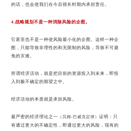
的话，也会使我们在今后很长时期内承担责任。
4.战略规划不是一种消除风险的企图。
它甚至也不是一种使风险最小化的企图。这样一种企
图，只能导致非理性的和无限制的风险，导致不可避
免的灾难。
所谓经济活动，就是把目前的资源投入到未来，即投
入到极不确定的期望之中。
经济活动的本质就是承担风险。
最严密的经济理论之一
证明：只
（贝姆-巴威克定律）
有通过更大的不确定性，即通过更大的风险，现有的