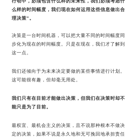
行动中，必须包含什么样的未来性，我们必须考虑什
么样的时间幅度，我们现在如何运用这些信息做出合
理决策”。
决策是一台时间机器，可以把大量不同的时间幅度同
步化为现在的时间幅度。只是在现在，我们才了解到
这一点。
我们还倾向于为未来决定要做的某些事情进行计划。
这可能很有趣，但却毫无用处。
我们只有在目前才能做出决策，但我们在决策时却不
能只是为了目前。
最权宜、最机会主义的决策，且不说那种根本不做决
定的决策，如果不说是永久地和无可挽回地承担责任