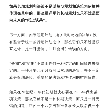
如果长期规划和决策不是以短期规划和决策为依据并
体现在其中的，那么最详尽的长期规划也只不过是面
向未来的“纸上谈兵”。
另一方面，如果短期计划
没
（有关此时此地的决策）
有整合于统一的行动计划之中，那么它们只不过是权
宜之计，是一种猜测，并且会指引错误的方向。
“长期”和“短期”不是由任何一种特定的时间幅度来决
定的。一种只要几个月就可以实现的决策，并不一定
就是短期决策。重要的是决策发挥作用的时间幅度。
如果在20世纪70年代初期就决心要在1985年做出某
项决策，那么它就不是一种长期决策，而只是一种无
谓的消遣，正如一个八岁男孩准备在长大以后做一个