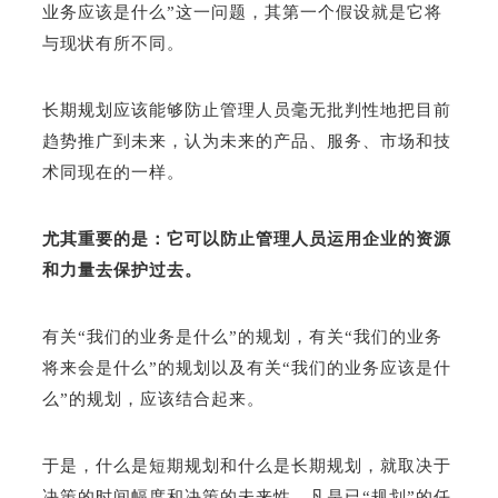
业务应该是什么”这一问题，其第一个假设就是它将
与现状有所不同。
长期规划应该能够防止管理人员毫无批判性地把目前
趋势推广到未来，认为未来的产品、服务、市场和技
术同现在的一样。
尤其重要的是：它可以防止管理人员运用企业的资源
和力量去保护过去。
有关“我们的业务是什么”的规划，有关“我们的业务
将来会是什么”的规划以及有关“我们的业务应该是什
么”的规划，应该结合起来。
于是，什么是短期规划和什么是长期规划，就取决于
决策的时间幅度和决策的未来性。凡是已“规划”的任