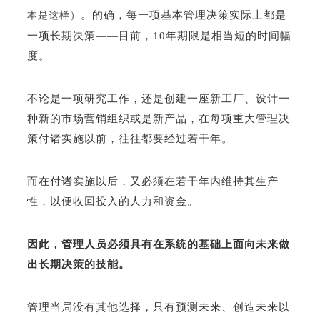
。
的确，每一项基本管理决策实际上都是
本是这样）
一项长期决策——目前，10年期限是相当短的时间幅
度。
不论是一项研究工作，还是创建一座新工厂、设计一
种新的市场营销组织或是新产品，在每项重大管理决
策付诸实施以前，往往都要经过若干年。
而在付诸实施以后，又必须在若干年内维持其生产
性，以便收回投入的人力和资金。
因此，管理人员必须具有在系统的基础上面向未来做
出长期决策的技能。
管理当局没有其他选择，只有预测未来、创造未来以