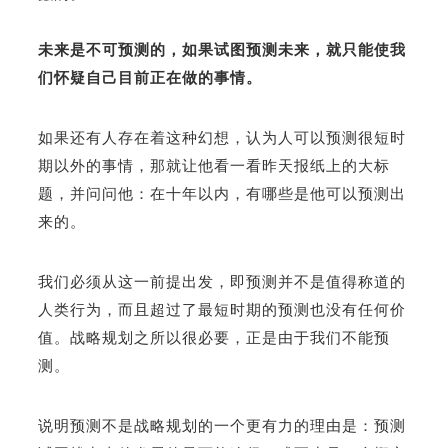
未来是不可预测的，如果试图预测未来，就只能使我
们怀疑自己目前正在做的事情。
如果还有人存在着这种幻想，认为人可以预测很短时
期以外的事情，那就让他看一看昨天报纸上的大标
题，并问问他：在十年以内，有哪些是他可以预测出
来的。
我们必须从这一前提出发，即预测并不是值得称道的
人类行为，而且超过了最短时期的预测也没有任何价
值。战略规划之所以很必要，正是由于我们不能预
测。
说明预测不是战略规划的一个更有力的理由是：预测