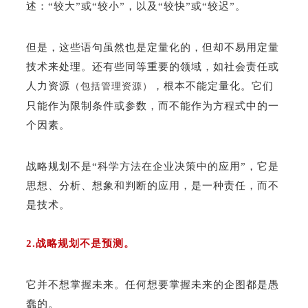
述：“较大”或“较小”，以及“较快”或“较迟”。
但是，这些语句虽然也是定量化的，但却不易用定量
技术来处理。还有些同等重要的领域，如社会责任或
人力资源
，根本不能定量化。它们
（包括管理资源）
只能作为限制条件或参数，而不能作为方程式中的一
个因素。
战略规划不是“科学方法在企业决策中的应用”，它是
思想、分析、想象和判断的应用，是一种责任，而不
是技术。
2.战略规划不是预测。
它并不想掌握未来。任何想要掌握未来的企图都是愚
蠢的。