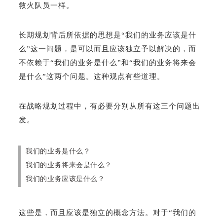
救火队员一样。
长期规划背后所依据的思想是“我们的业务应该是什
么”这一问题，是可以而且应该独立予以解决的，而
不依赖于“我们的业务是什么”和“我们的业务将来会
是什么”这两个问题。这种观点有些道理。
在战略规划过程中，有必要分别从所有这三个问题出
发。
我们的业务是什么？
我们的业务将来会是什么？
我们的业务应该是什么？
这些是，而且应该是独立的概念方法。对于“我们的